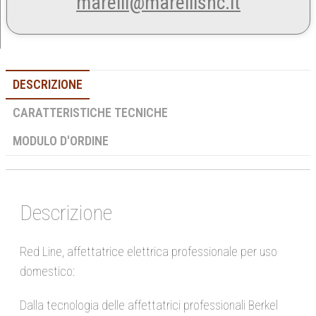
marelli@marellisnc.it
DESCRIZIONE
CARATTERISTICHE TECNICHE
MODULO D'ORDINE
Descrizione
Red Line, affettatrice elettrica professionale per uso
domestico:
Dalla tecnologia delle affettatrici professionali Berkel