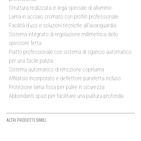
Struttura realizzata in lega speciale di alluminio
Lama in acciaio cromato con profilo professionale
Facilità d’uso e soluzioni tecniche all’avanguardia
Sistema integrato di regolazione millimetrica dello
spessore fetta
Piatto professionale con sistema di sgancio automatico
per una facile pulizia
Sistema automatico di rimozione coprilama
Affilatoio incorporato e deflettore parafetta incluso
Protezione lama fissa per pulire in sicurezza
Abbondanti spazi per facilitare una pulitura profonda
ALTRI PRODOTTI SIMILI