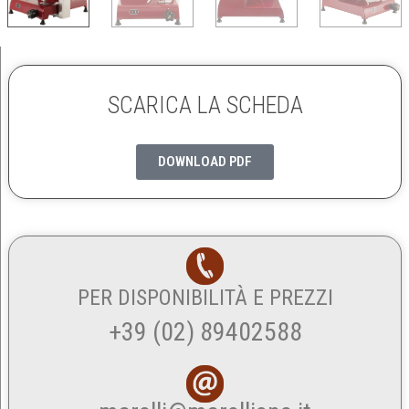
SCARICA LA SCHEDA
DOWNLOAD PDF
PER DISPONIBILITÀ E PREZZI
+39 (02) 89402588