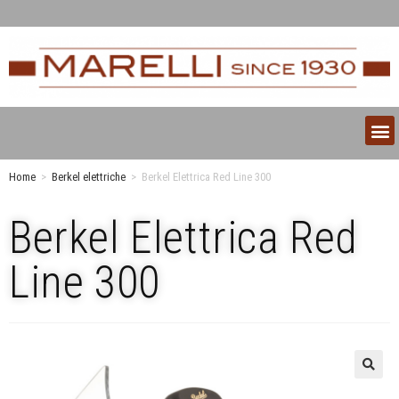
Home
>
Berkel elettriche
>
Berkel Elettrica Red Line 300
Berkel Elettrica Red
Line 300