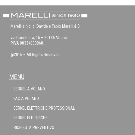
Marelli s.n.c. di Davide e Fabio Marelli & C
via Conchetta, 15 – 20136 Milano
P.IVA 08334000968
@2016 – All Rights Reserved.
MENU
BERKEL A VOLANO
FAC A VOLANO
BERKEL ELETTRICHE PROFESSIONALI
BERKEL ELETTRICHE
RICHIESTA PREVENTIVO