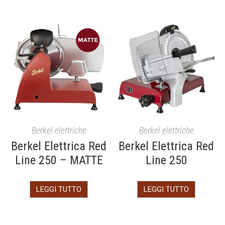
Berkel elettriche
Berkel elettriche
Berkel Elettrica Red
Berkel Elettrica Red
Line 250 – MATTE
Line 250
LEGGI TUTTO
LEGGI TUTTO