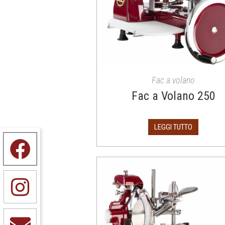
Fac a volano
Fac a Volano 250
LEGGI TUTTO