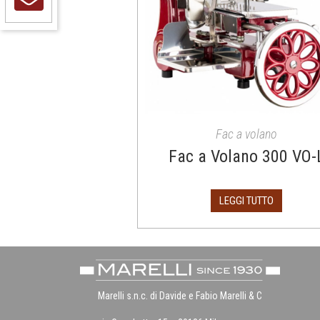
Fac a volano
Fac a Volano 300 VO-
LEGGI TUTTO
Marelli s.n.c. di Davide e Fabio Marelli & C