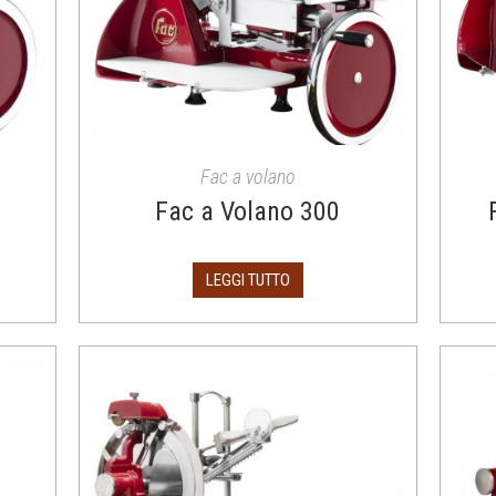
Fac a volano
Fac a Volano 300
LEGGI TUTTO