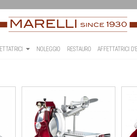
ETTATRICI
NOLEGGIO
RESTAURO
AFFETTATRICI D’