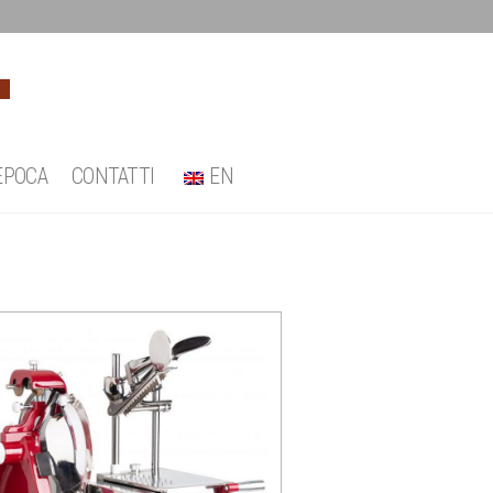
EPOCA
CONTATTI
EN