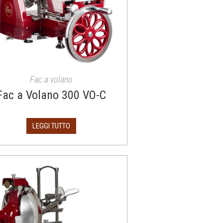
Fac a volano
Fac a Volano 300 VO-C
LEGGI TUTTO