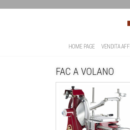
HOME PAGE
VENDITA AFF
FAC A VOLANO