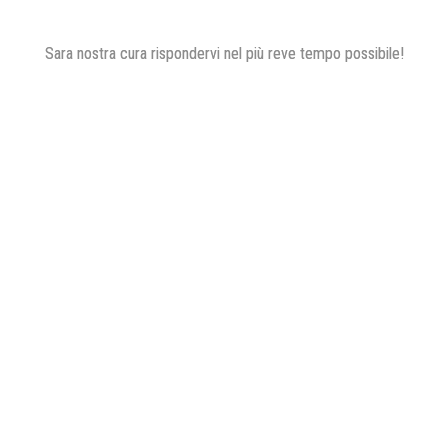
Sara nostra cura rispondervi nel più reve tempo possibile!