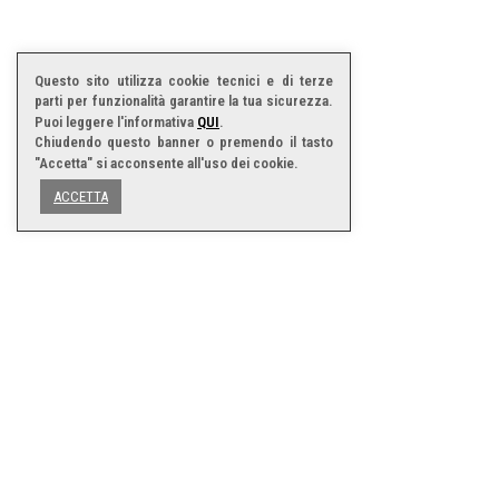
Questo sito utilizza cookie tecnici e di terze
parti per funzionalità garantire la tua sicurezza.
Puoi leggere l'informativa
QUI
.
Chiudendo questo banner o premendo il tasto
"Accetta" si acconsente all'uso dei cookie.
ACCETTA