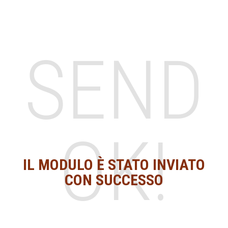
SEND
OK!
IL MODULO È STATO INVIATO
CON SUCCESSO